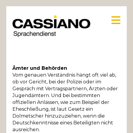
Na
Ämter und Behörden
Vom genauen Verständnis hängt oft viel ab,
ob vor Gericht, bei der Polizei oder im
Gespräch mit Vertragspartnern, Ärzten oder
Jugendämtern. Und bei bestimmten
offiziellen Anlässen, wie zum Beispiel der
Eheschließung, ist laut Gesetz ein
Dolmetscher hinzuzuziehen, wenn die
Deutschkenntnisse eines Beteiligten nicht
ausreichen.