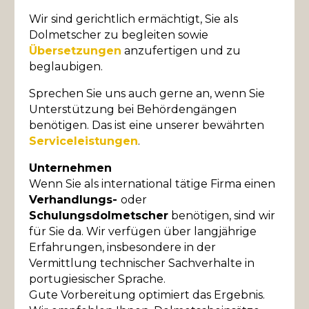
Wir sind gerichtlich ermächtigt, Sie als
Dolmetscher zu begleiten sowie
Übersetzungen
anzufertigen und zu
beglaubigen.
Sprechen Sie uns auch gerne an, wenn Sie
Unterstützung bei Behördengängen
benötigen. Das ist eine unserer bewährten
Serviceleistungen
.
Unternehmen
Wenn Sie als international tätige Firma einen
Verhandlungs-
oder
Schulungsdolmetscher
benötigen, sind wir
für Sie da. Wir verfügen über langjährige
Erfahrungen, insbesondere in der
Vermittlung technischer Sachverhalte in
portugiesischer Sprache.
Gute Vorbereitung optimiert das Ergebnis.